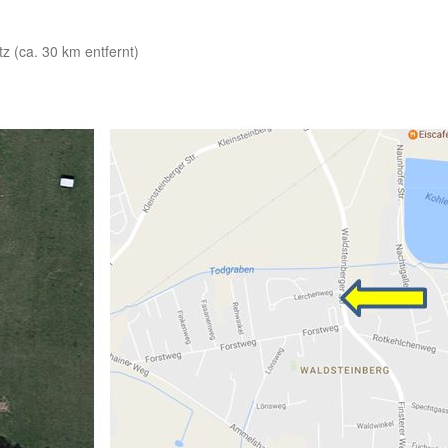
tz (ca. 30 km entfernt)