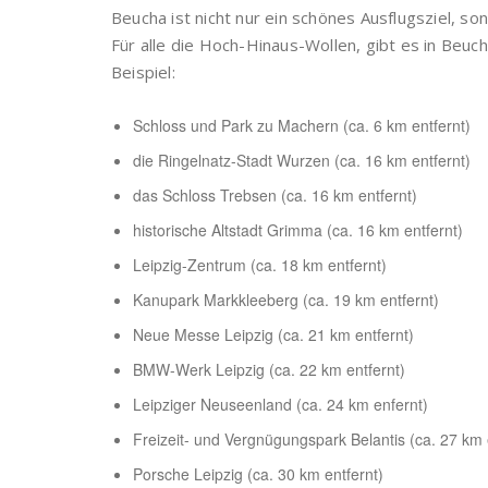
Beucha ist nicht nur ein schönes Ausflugsziel, s
Für alle die Hoch-Hinaus-Wollen, gibt es in Beu
Beispiel:
Schloss und Park zu Machern (ca. 6 km entfernt)
die Ringelnatz-Stadt Wurzen (ca. 16 km entfernt)
das Schloss Trebsen (ca. 16 km entfernt)
historische Altstadt Grimma (ca. 16 km entfernt)
Leipzig-Zentrum (ca. 18 km entfernt)
Kanupark Markkleeberg (ca. 19 km entfernt)
Neue Messe Leipzig (ca. 21 km entfernt)
BMW-Werk Leipzig (ca. 22 km entfernt)
Leipziger Neuseenland (ca. 24 km enfernt)
Freizeit- und Vergnügungspark Belantis (ca. 27 km 
Porsche Leipzig (ca. 30 km entfernt)