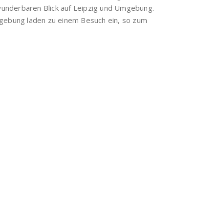
n wunderbaren Blick auf Leipzig und Umgebung.
Umgebung laden zu einem Besuch ein, so zum